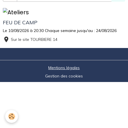
FEU DE CAMP
Le 10/08/2026
à 20:30
Chaque semaine jusqu'au : 24/08/2026
Sur le site TOURBIERE 14
Mentions légales
Gestion des cookies