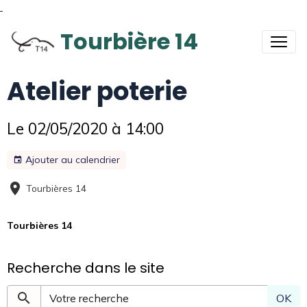
Tourbière 14
Atelier poterie
Le 02/05/2020
à 14:00
Ajouter au calendrier
Tourbières 14
Tourbières 14
Recherche dans le site
OK