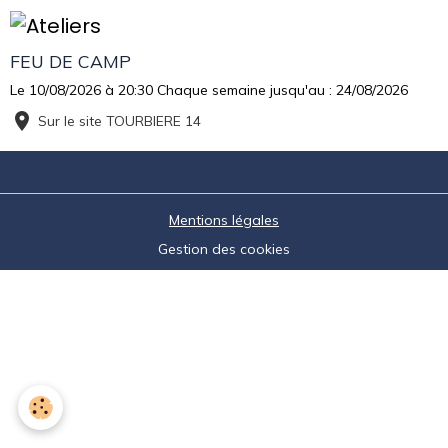
FEU DE CAMP
Le 10/08/2026
à 20:30
Chaque semaine jusqu'au : 24/08/2026
Sur le site TOURBIERE 14
Mentions légales
Gestion des cookies