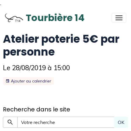
Tourbière 14
Atelier poterie 5€ par
personne
Le 28/08/2019
à 15:00
Ajouter au calendrier
Recherche dans le site
OK