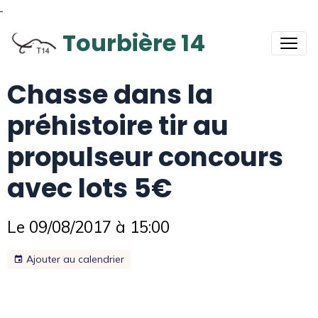
Tourbière 14
Chasse dans la
préhistoire tir au
propulseur concours
avec lots 5€
Le 09/08/2017
à 15:00
Ajouter au calendrier