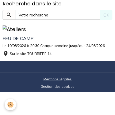
Recherche dans le site
OK
FEU DE CAMP
Le 10/08/2026
à 20:30
Chaque semaine jusqu'au : 24/08/2026
Sur le site TOURBIERE 14
Mentions légales
Gestion des cookies