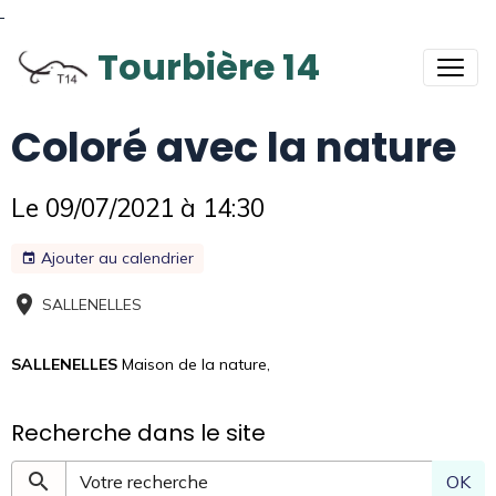
Tourbière 14
Coloré avec la nature
Le 09/07/2021
à 14:30
Ajouter au calendrier
SALLENELLES
SALLENELLES
Maison de la nature,
Recherche dans le site
OK