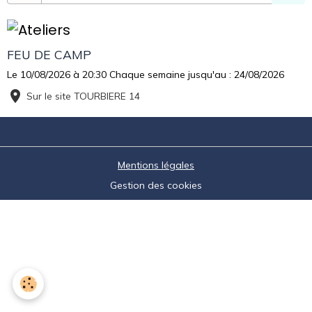
FEU DE CAMP
Le 10/08/2026
à 20:30
Chaque semaine jusqu'au : 24/08/2026
Sur le site TOURBIERE 14
Mentions légales
Gestion des cookies