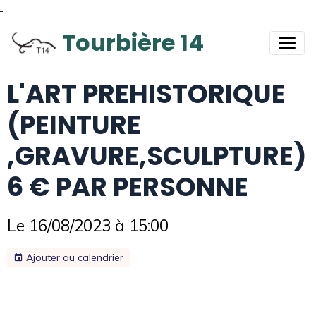
Tourbière 14
L'ART PREHISTORIQUE
(PEINTURE
,GRAVURE,SCULPTURE)
6 € PAR PERSONNE
Le 16/08/2023
à 15:00
Ajouter au calendrier