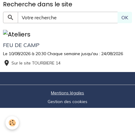
Recherche dans le site
OK
FEU DE CAMP
Le 10/08/2026
à 20:30
Chaque semaine jusqu'au : 24/08/2026
Sur le site TOURBIERE 14
Mentions légales
Gestion des cookies