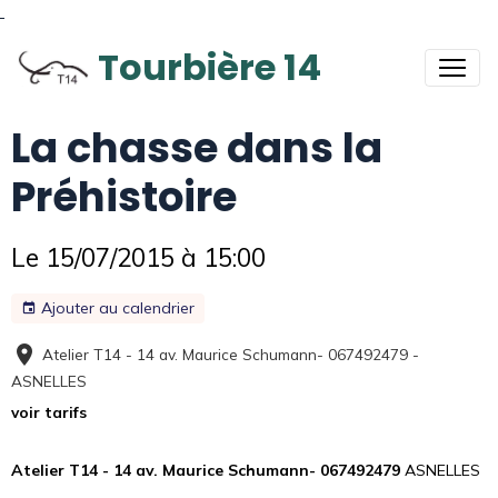
Tourbière 14
La chasse dans la
Préhistoire
Le 15/07/2015
à 15:00
Ajouter au calendrier
Atelier T14 - 14 av. Maurice Schumann- 067492479 -
ASNELLES
voir tarifs
Atelier T14 - 14 av. Maurice Schumann- 067492479
ASNELLES