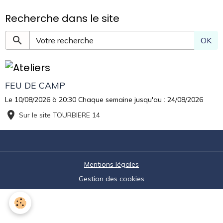
Recherche dans le site
OK
FEU DE CAMP
Le 10/08/2026
à 20:30
Chaque semaine jusqu'au : 24/08/2026
Sur le site TOURBIERE 14
Mentions légales
Gestion des cookies