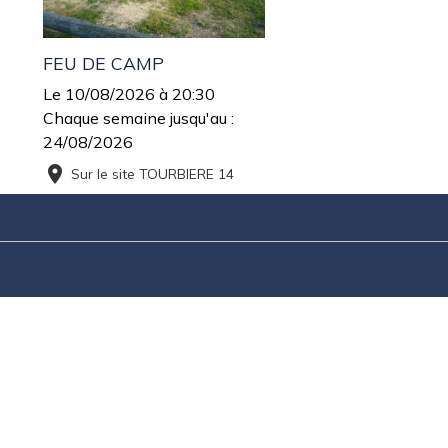
FEU DE CAMP
Le 10/08/2026
à 20:30
Chaque semaine jusqu'au :
24/08/2026
Sur le site TOURBIERE 14