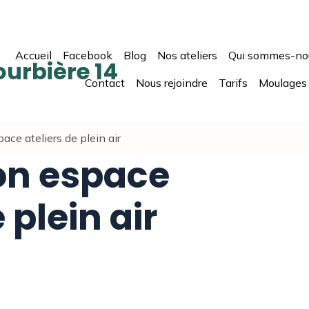
Accueil
Facebook
Blog
Nos ateliers
Qui sommes-no
ourbière 14
Contact
Nous rejoindre
Tarifs
Moulages
ace ateliers de plein air
on espace
 plein air