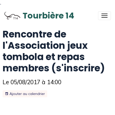
Tourbière 14
Rencontre de
l'Association jeux
tombola et repas
membres (s'inscrire)
Le 05/08/2017
à 14:00
Ajouter au calendrier