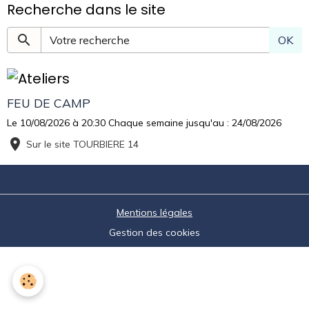
Recherche dans le site
OK
FEU DE CAMP
Le 10/08/2026
à 20:30
Chaque semaine jusqu'au : 24/08/2026
Sur le site TOURBIERE 14
Mentions légales
Gestion des cookies