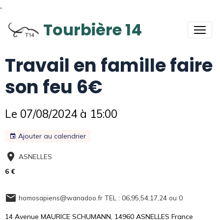
Tourbière 14
Travail en famille faire
son feu 6€
Le 07/08/2024
à 15:00
Ajouter au calendrier
ASNELLES
6 €
homosapiens@wanadoo.fr TEL : 06,95,54,17,24 ou 0
14 Avenue MAURICE SCHUMANN, 14960 ASNELLES France