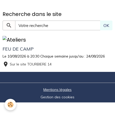
Recherche dans le site
OK
FEU DE CAMP
Le 10/08/2026
à 20:30
Chaque semaine jusqu'au : 24/08/2026
Sur le site TOURBIERE 14
Mentions légales
Gestion des cookies