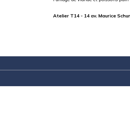
Atelier T14 - 14 av. Maurice Sc