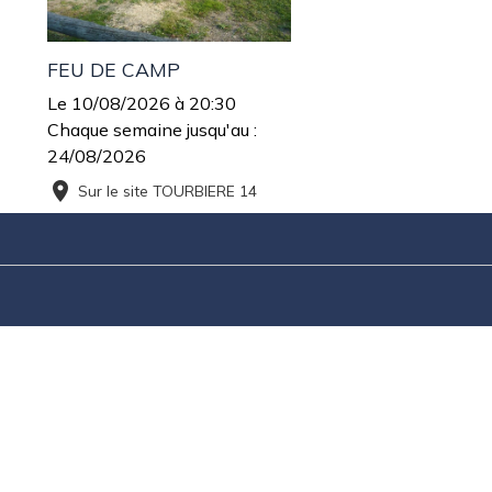
FEU DE CAMP
Le 10/08/2026
à 20:30
Chaque semaine jusqu'au :
24/08/2026
Sur le site TOURBIERE 14