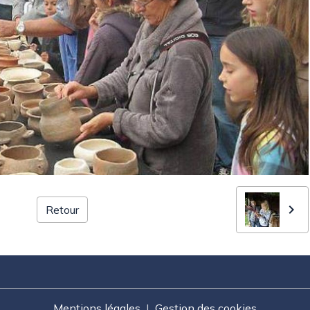
Retour
Mentions légales
Gestion des cookies