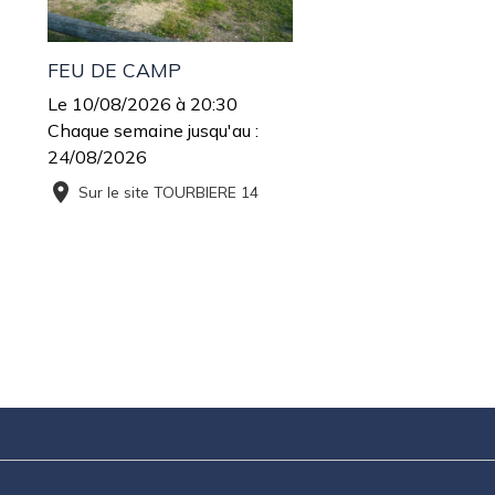
FEU DE CAMP
Le 10/08/2026
à 20:30
Chaque semaine jusqu'au :
24/08/2026
Sur le site TOURBIERE 14