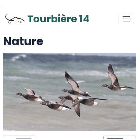
Tourbière 14
Nature