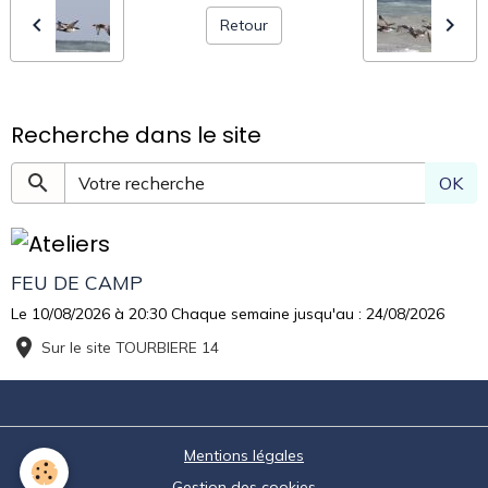
Retour
Recherche dans le site
OK
FEU DE CAMP
Le 10/08/2026
à 20:30
Chaque semaine jusqu'au : 24/08/2026
Sur le site TOURBIERE 14
Mentions légales
Gestion des cookies